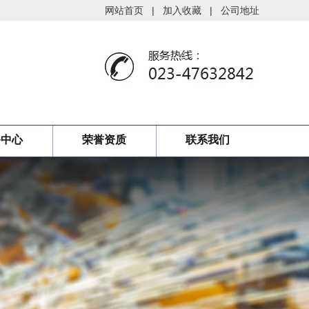
网站首页
|
加入收藏
|
公司地址
务中心
荣誉资质
联系我们