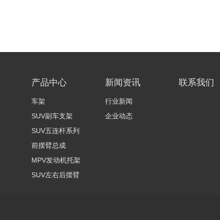
产品中心
新闻资讯
联系我们
车架
行业新闻
SUV副车支架
企业动态
SUV五连杆系列
前摆臂总成
MPV发动机托架
SUV左右后摆臂