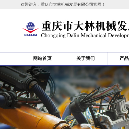
欢迎进入，重庆市大林机械发展有限公司官网！
网站首页
关于我们
产品