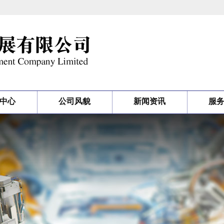
中心
公司风貌
新闻资讯
服