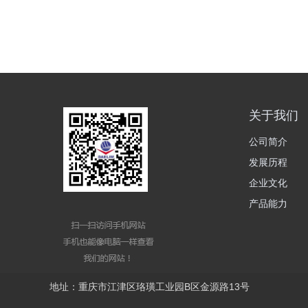
关于我们
公司简介
发展历程
企业文化
产品能力
地址：重庆市江津区珞璜工业园B区金源路13号