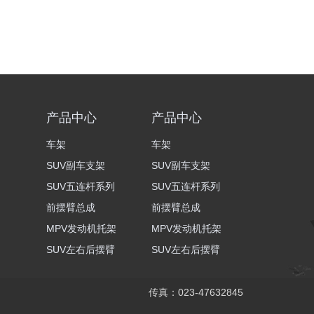
产品中心
产品中心
车架
车架
SUV副车支架
SUV副车支架
SUV五连杆系列
SUV五连杆系列
前摆臂总成
前摆臂总成
MPV发动机托架
MPV发动机托架
SUV左右后摆臂
SUV左右后摆臂
传真：023-47632845