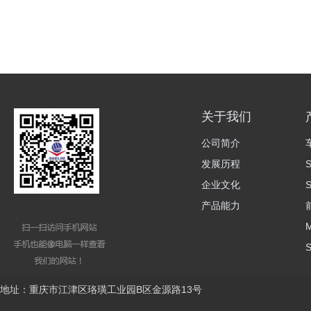
关于我们
公司简介
发展历程
企业文化
产品能力
地址：重庆市江津区珞璜工业园B区金源路13号