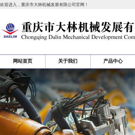
欢迎进入，重庆市大林机械发展有限公司官网！
网站首页
关于我们
产品中心