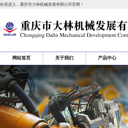
欢迎进入，重庆市大林机械发展有限公司官网！
网站首页
关于我们
产品中心