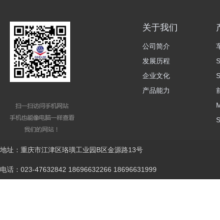
关于我们
公司简介
发展历程
企业文化
产品能力
地址：重庆市江津区珞璜工业园B区金源路13号
电话：023-47632842 18696632266 18696631999