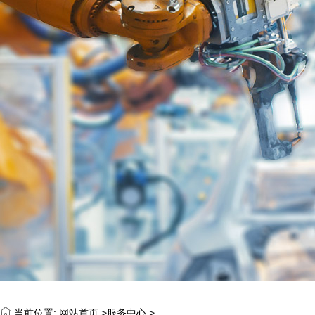
当前位置:
网站首页 >
服务中心
>